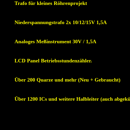
Trafo für kleines Röhrenprojekt
Niederspannungstrafo 2x 10/12/15V 1,5A
Analoges Meßinstrument 30V / 1,5A
LCD Panel Betriebsstundenzähler.
Über 200 Quarze und mehr (Neu + Gebraucht)
Über 1200 ICs und weitere Halbleiter (auch abgekün